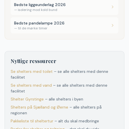
Bedste liggeunderlag 2026
—
isolering mod kold bund
Bedste pandelampe 2026
—
til de mørke timer
Nyttige ressourcer
Se shelters med toilet
– se alle shelters med denne
facilitet
Se shelters med vand
– se alle shelters med denne
facilitet
Shelter
Gyrstinge
– alle shelters i byen
Shelters
på
Sjælland og Øerne
– alle shelters
på
regionen
Pakkeliste til sheltertur
– alt du skal medbringe