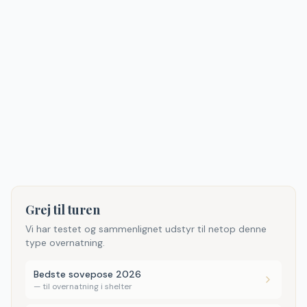
Grej til turen
Vi har testet og sammenlignet udstyr til netop denne
type overnatning.
Bedste sovepose 2026
—
til overnatning i shelter