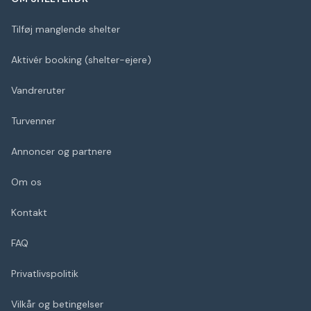
Tilføj manglende shelter
Aktivér booking (shelter-ejere)
Vandreruter
Turvenner
Annoncer og partnere
Om os
Kontakt
FAQ
Privatlivspolitik
Vilkår og betingelser