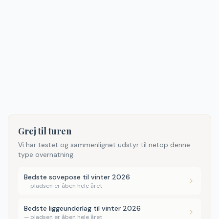
Grej til turen
Vi har testet og sammenlignet udstyr til netop denne
type overnatning.
Bedste sovepose til vinter 2026
—
pladsen er åben hele året
Bedste liggeunderlag til vinter 2026
—
pladsen er åben hele året