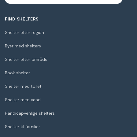
FIND SHELTERS
Shelter efter region
Byer med shelters
Shelter efter område
Book shelter
Shelter med toilet
Shelter med vand
Handicapvenlige shelters
Shelter til familier