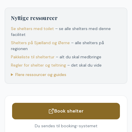
Nyttige ressourcer
Se shelters med toilet
– se alle shelters med denne
facilitet
Shelters
på
Sjælland og Øerne
– alle shelters
på
regionen
Pakkeliste til sheltertur
– alt du skal medbringe
Regler for shelter og teltning
– det skal du vide
Flere ressourcer og guides
Book shelter
Du sendes til booking-systemet