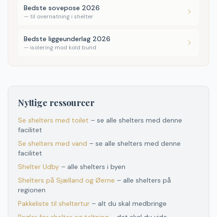
Bedste sovepose 2026
—
til overnatning i shelter
Bedste liggeunderlag 2026
—
isolering mod kold bund
Nyttige ressourcer
Se shelters med toilet
– se alle shelters med denne
facilitet
Se shelters med vand
– se alle shelters med denne
facilitet
Shelter
Udby
– alle shelters i byen
Shelters
på
Sjælland og Øerne
– alle shelters
på
regionen
Pakkeliste til sheltertur
– alt du skal medbringe