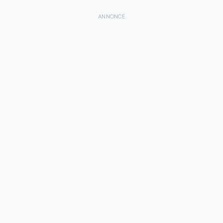
ANNONCE