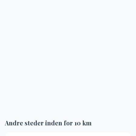
Andre steder inden for
10
km