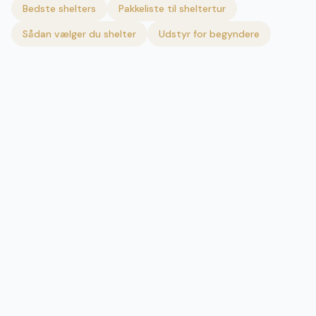
Bedste shelters
Pakkeliste til sheltertur
Sådan vælger du shelter
Udstyr for begyndere