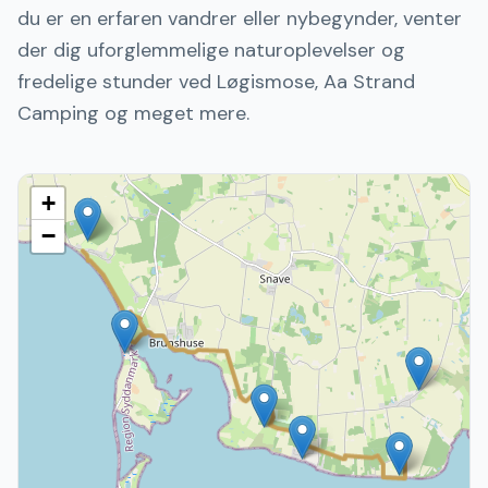
du er en erfaren vandrer eller nybegynder, venter
der dig uforglemmelige naturoplevelser og
fredelige stunder ved Løgismose, Aa Strand
Camping og meget mere.
+
−