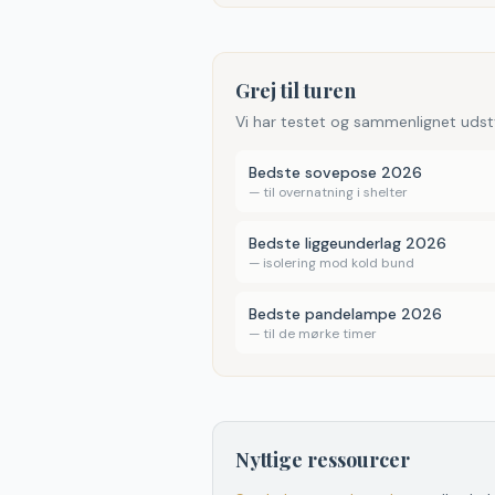
Grej til turen
Vi har testet og sammenlignet udst
Bedste sovepose 2026
—
til overnatning i shelter
Bedste liggeunderlag 2026
—
isolering mod kold bund
Bedste pandelampe 2026
—
til de mørke timer
Nyttige ressourcer