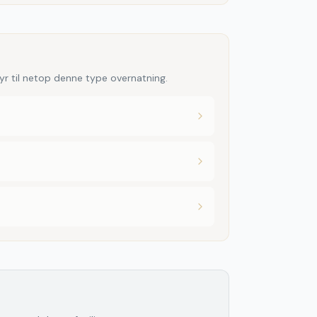
yr til netop denne type overnatning.