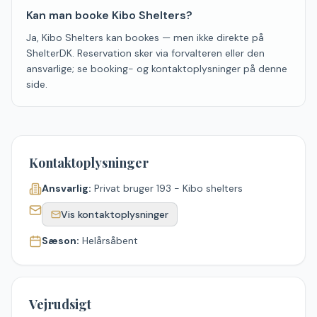
Kan man booke Kibo Shelters?
Ja, Kibo Shelters kan bookes — men ikke direkte på
ShelterDK. Reservation sker via forvalteren eller den
ansvarlige; se booking- og kontaktoplysninger på denne
side.
Kontaktoplysninger
Ansvarlig:
Privat bruger 193 - Kibo shelters
Vis kontaktoplysninger
Sæson:
Helårsåbent
Vejrudsigt