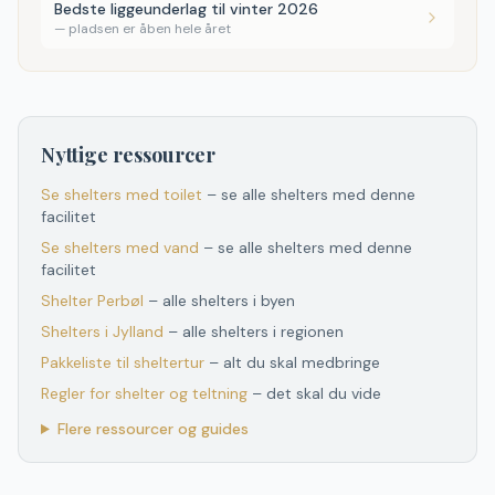
Bedste liggeunderlag til vinter 2026
—
pladsen er åben hele året
Nyttige ressourcer
Se shelters med toilet
– se alle shelters med denne
facilitet
Se shelters med vand
– se alle shelters med denne
facilitet
Shelter
Perbøl
– alle shelters i byen
Shelters
i
Jylland
– alle shelters
i
regionen
Pakkeliste til sheltertur
– alt du skal medbringe
Regler for shelter og teltning
– det skal du vide
Flere ressourcer og guides