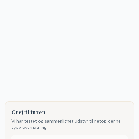
Grej til turen
Vi har testet og sammenlignet udstyr til netop denne
type overnatning.