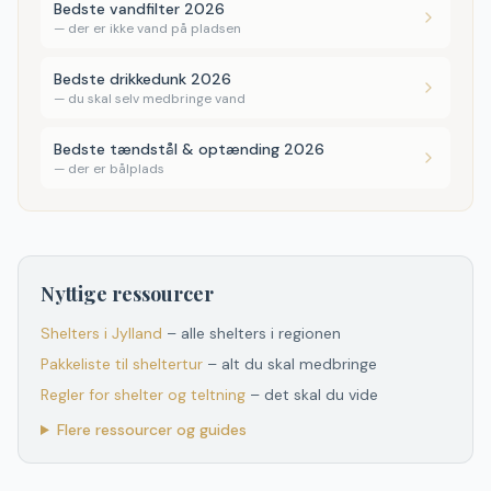
Bedste vandfilter 2026
—
der er ikke vand på pladsen
Bedste drikkedunk 2026
—
du skal selv medbringe vand
Bedste tændstål & optænding 2026
—
der er bålplads
Nyttige ressourcer
Shelters
i
Jylland
– alle shelters
i
regionen
Pakkeliste til sheltertur
– alt du skal medbringe
Regler for shelter og teltning
– det skal du vide
Flere ressourcer og guides