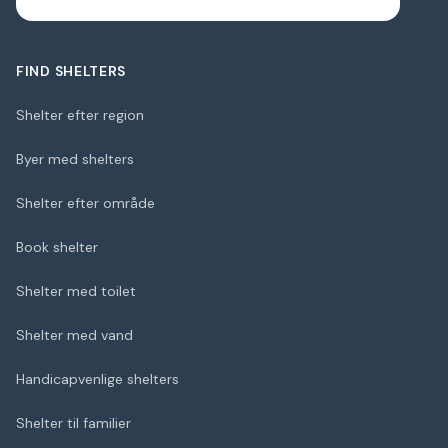
FIND SHELTERS
Shelter efter region
Byer med shelters
Shelter efter område
Book shelter
Shelter med toilet
Shelter med vand
Handicapvenlige shelters
Shelter til familier