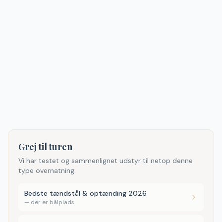
Grej til turen
Vi har testet og sammenlignet udstyr til netop denne
type overnatning.
Bedste tændstål & optænding 2026
—
der er bålplads