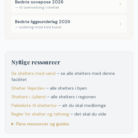
Bedste sovepose 2026
—
til overnatning i shelter
Bedste liggeunderlag 2026
—
isolering mod kold bund
Nyttige ressourcer
Se shelters med vand
– se alle shelters med denne
facilitet
Shelter
Vejerslev
– alle shelters i byen
Shelters
i
Jylland
– alle shelters
i
regionen
Pakkeliste til sheltertur
– alt du skal medbringe
Regler for shelter og teltning
– det skal du vide
Flere ressourcer og guides