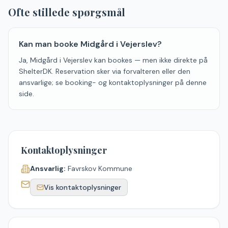
Ofte stillede spørgsmål
Kan man booke Midgård i Vejerslev?
Ja, Midgård i Vejerslev kan bookes — men ikke direkte på
ShelterDK. Reservation sker via forvalteren eller den
ansvarlige; se booking- og kontaktoplysninger på denne
side.
Kontaktoplysninger
Ansvarlig:
Favrskov Kommune
Vis kontaktoplysninger