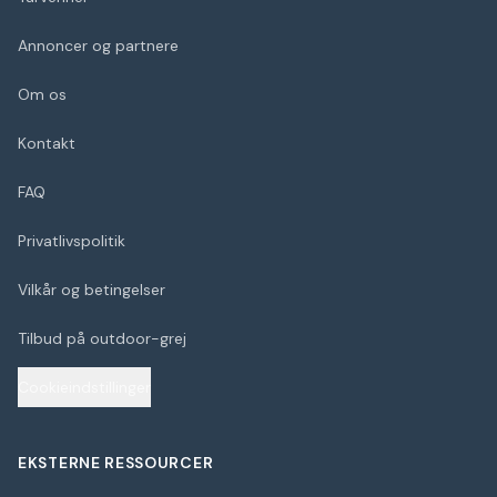
Annoncer og partnere
Om os
Kontakt
FAQ
Privatlivspolitik
Vilkår og betingelser
Tilbud på outdoor-grej
Cookieindstillinger
EKSTERNE RESSOURCER