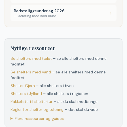
Bedste liggeunderlag 2026
—
isolering mod kold bund
Nyttige ressourcer
Se shelters med toilet
– se alle shelters med denne
facilitet
Se shelters med vand
– se alle shelters med denne
facilitet
Shelter
Gjern
– alle shelters i byen
Shelters
i
Jylland
– alle shelters
i
regionen
Pakkeliste til sheltertur
– alt du skal medbringe
Regler for shelter og teltning
– det skal du vide
Flere ressourcer og guides