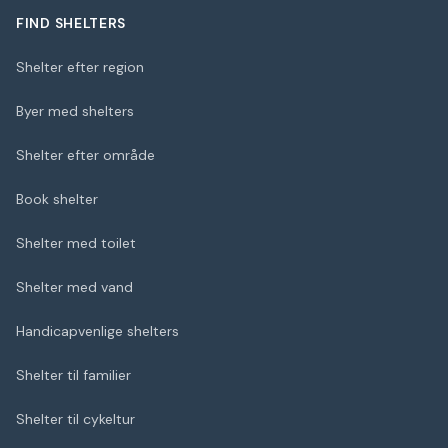
FIND SHELTERS
Shelter efter region
Byer med shelters
Shelter efter område
Book shelter
Shelter med toilet
Shelter med vand
Handicapvenlige shelters
Shelter til familier
Shelter til cykeltur