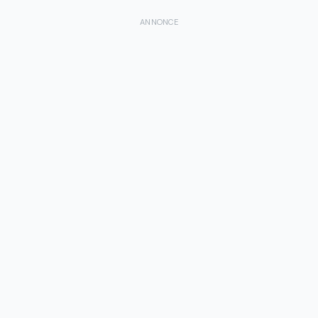
ANNONCE