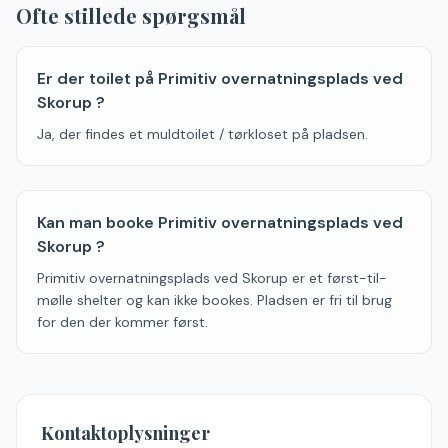
Ofte stillede spørgsmål
Er der toilet på Primitiv overnatningsplads ved
Skorup ?
Ja, der findes et muldtoilet / tørkloset på pladsen.
Kan man booke Primitiv overnatningsplads ved
Skorup ?
Primitiv overnatningsplads ved Skorup er et først-til-
mølle shelter og kan ikke bookes. Pladsen er fri til brug
for den der kommer først.
Kontaktoplysninger