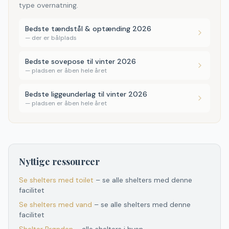
type overnatning.
Bedste tændstål & optænding 2026
—
der er bålplads
Bedste sovepose til vinter 2026
—
pladsen er åben hele året
Bedste liggeunderlag til vinter 2026
—
pladsen er åben hele året
Nyttige ressourcer
Se shelters med toilet
– se alle shelters med denne
facilitet
Se shelters med vand
– se alle shelters med denne
facilitet