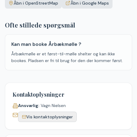
+
Åbn i OpenStreetMap
Åbn i Google Maps
−
Ofte stillede spørgsmål
Kan man booke Årbækmølle ?
Årbækmølle er et først-til-mølle shelter og kan ikke
bookes. Pladsen er fri til brug for den der kommer først.
Kontaktoplysninger
Ansvarlig:
Vagn Nielsen
Vis kontaktoplysninger