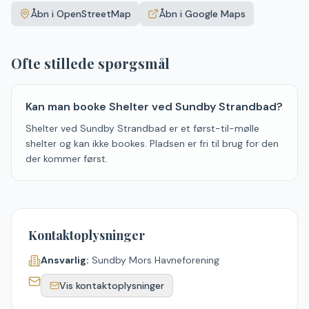
+
Åbn i OpenStreetMap
Åbn i Google Maps
−
Ofte stillede spørgsmål
Kan man booke Shelter ved Sundby Strandbad?
Shelter ved Sundby Strandbad er et først-til-mølle
shelter og kan ikke bookes. Pladsen er fri til brug for den
der kommer først.
Kontaktoplysninger
Ansvarlig:
Sundby Mors Havneforening
Vis kontaktoplysninger