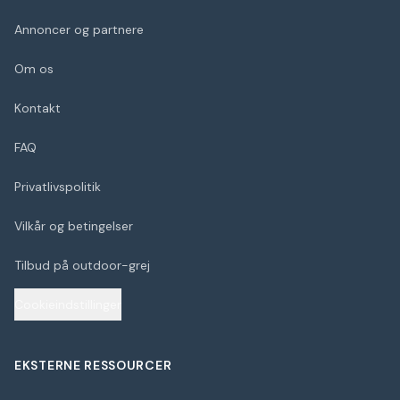
Annoncer og partnere
Om os
Kontakt
FAQ
Privatlivspolitik
Vilkår og betingelser
Tilbud på outdoor-grej
Cookieindstillinger
EKSTERNE RESSOURCER