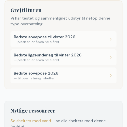
Grej til turen
Vi har testet og sammenlignet udstyr til netop denne
type overnatning.
Bedste sovepose til vinter 2026
—
pladsen er åben hele året
Bedste liggeunderlag til vinter 2026
—
pladsen er åben hele året
Bedste sovepose 2026
—
til overnatning i shelter
Nyttige ressourcer
Se shelters med vand
– se alle shelters med denne
facilitet