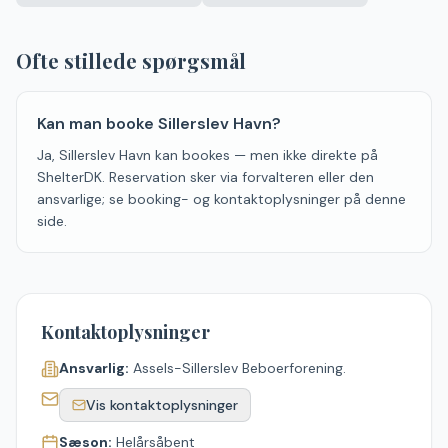
−
Ofte stillede spørgsmål
Kan man booke Sillerslev Havn?
Ja, Sillerslev Havn kan bookes — men ikke direkte på
ShelterDK. Reservation sker via forvalteren eller den
ansvarlige; se booking- og kontaktoplysninger på denne
side.
Kontaktoplysninger
Ansvarlig:
Assels-Sillerslev Beboerforening.
Vis kontaktoplysninger
Sæson:
Helårsåbent