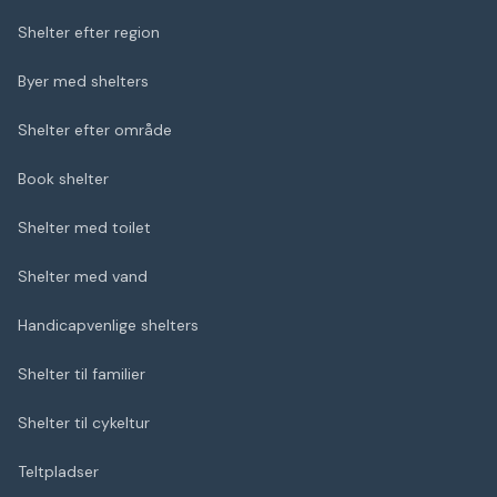
Shelter efter region
Byer med shelters
Shelter efter område
Book shelter
Shelter med toilet
Shelter med vand
Handicapvenlige shelters
Shelter til familier
Shelter til cykeltur
Teltpladser