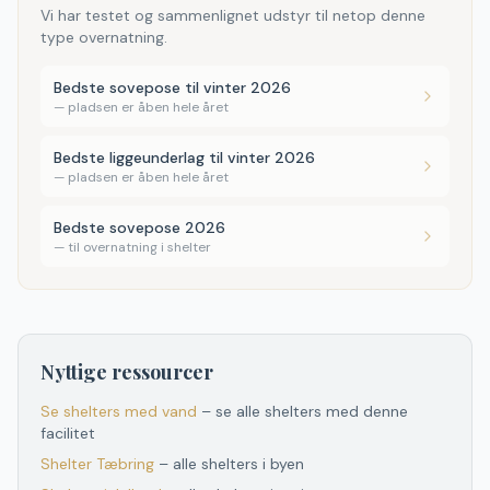
Vi har testet og sammenlignet udstyr til netop denne
type overnatning.
Bedste sovepose til vinter 2026
—
pladsen er åben hele året
Bedste liggeunderlag til vinter 2026
—
pladsen er åben hele året
Bedste sovepose 2026
—
til overnatning i shelter
Nyttige ressourcer
Se shelters med vand
– se alle shelters med denne
facilitet
Shelter
Tæbring
– alle shelters i byen