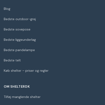
Blog
Bedste outdoor-grej
Bedste sovepose
Bedste liggeunderlag
Bedste pandelampe
Bedste telt
Køb shelter – priser og regler
OM SHELTERDK
Tilføj manglende shelter