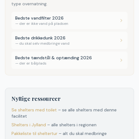
type overnatning.
Bedste vandfilter 2026
—
der er ikke vand på pladsen
Bedste drikkedunk 2026
—
du skal selv medbringe vand
Bedste tændstål & optænding 2026
—
der er bålplads
Nyttige ressourcer
Se shelters med toilet
– se alle shelters med denne
facilitet
Shelters
i
Jylland
– alle shelters
i
regionen
Pakkeliste til sheltertur
– alt du skal medbringe