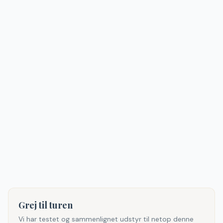
Grej til turen
Vi har testet og sammenlignet udstyr til netop denne