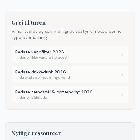
Grej til turen
Vi har testet og sammenlignet udstyr til netop denne
type overnatning.
Bedste vandfilter 2026
—
der er ikke vand på pladsen
Bedste drikkedunk 2026
—
du skal selv medbringe vand
Bedste tændstål & optænding 2026
—
der er bålplads
Nyttige ressourcer