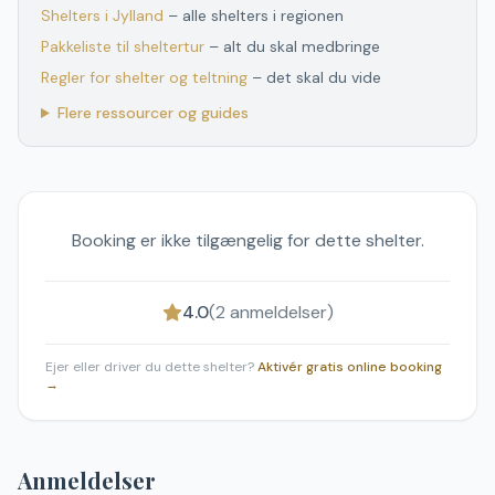
Shelters
i
Jylland
– alle shelters
i
regionen
Pakkeliste til sheltertur
– alt du skal medbringe
Regler for shelter og teltning
– det skal du vide
Flere ressourcer og guides
Booking er ikke tilgængelig for dette shelter.
4.0
(
2
anmeldelser)
Ejer eller driver du dette shelter?
Aktivér gratis online booking
→
Anmeldelser