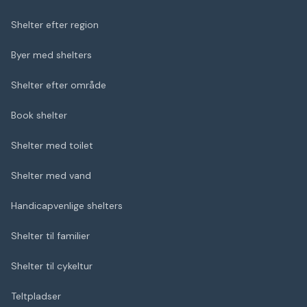
Shelter efter region
Byer med shelters
Shelter efter område
Book shelter
Shelter med toilet
Shelter med vand
Handicapvenlige shelters
Shelter til familier
Shelter til cykeltur
Teltpladser