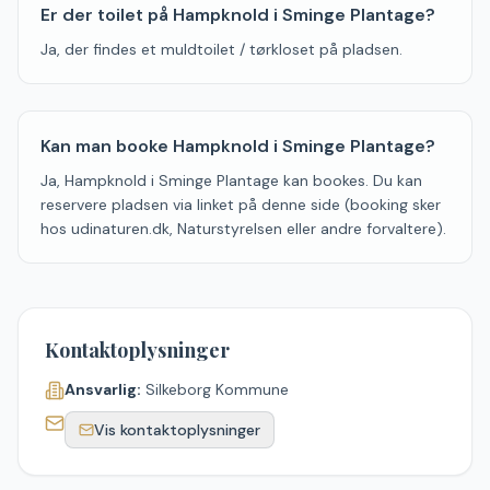
Er der toilet på Hampknold i Sminge Plantage?
Ja, der findes et muldtoilet / tørkloset på pladsen.
Kan man booke Hampknold i Sminge Plantage?
Ja, Hampknold i Sminge Plantage kan bookes. Du kan
reservere pladsen via linket på denne side (booking sker
hos udinaturen.dk, Naturstyrelsen eller andre forvaltere).
Kontaktoplysninger
Ansvarlig:
Silkeborg Kommune
Vis kontaktoplysninger