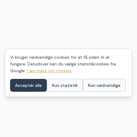
Vi bruger nødvendige cookies for at få siden til at
fungere. Derudover kan du vælge statistikcookies fra
Google.
Læs mere om cookies
Acceptér alle
Kun statistik
Kun nødvendige