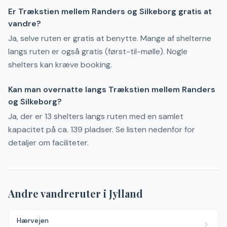
Er Trækstien mellem Randers og Silkeborg gratis at
vandre?
Ja, selve ruten er gratis at benytte. Mange af shelterne
langs ruten er også gratis (først-til-mølle). Nogle
shelters kan kræve booking.
Kan man overnatte langs Trækstien mellem Randers
og Silkeborg?
Ja, der er 13 shelters langs ruten med en samlet
kapacitet på ca. 139 pladser. Se listen nedenfor for
detaljer om faciliteter.
Andre vandreruter i
Jylland
Hærvejen