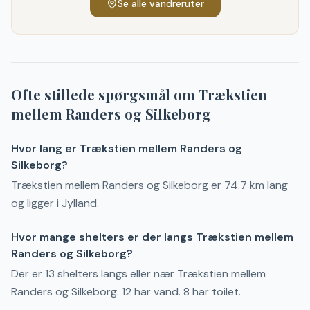
Se alle vandreruter
Ofte stillede spørgsmål om
Trækstien
mellem Randers og Silkeborg
Hvor lang er Trækstien mellem Randers og
Silkeborg?
Trækstien mellem Randers og Silkeborg er 74.7 km lang
og ligger i Jylland.
Hvor mange shelters er der langs Trækstien mellem
Randers og Silkeborg?
Der er 13 shelters langs eller nær Trækstien mellem
Randers og Silkeborg. 12 har vand. 8 har toilet.