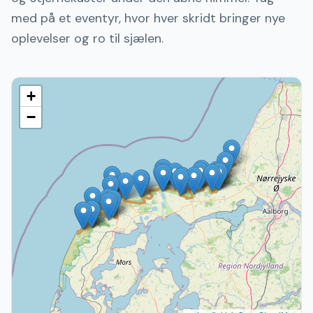
med på et eventyr, hvor hver skridt bringer nye
oplevelser og ro til sjælen.
+
−