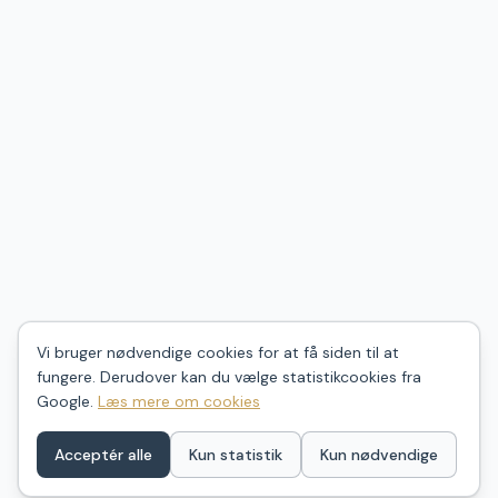
Vi bruger nødvendige cookies for at få siden til at
fungere. Derudover kan du vælge statistikcookies fra
Google.
Læs mere om cookies
Acceptér alle
Kun statistik
Kun nødvendige