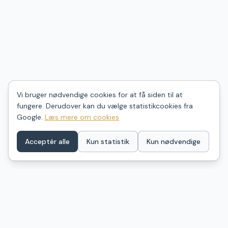
Vi bruger nødvendige cookies for at få siden til at
fungere. Derudover kan du vælge statistikcookies fra
Google.
Læs mere om cookies
Acceptér alle
Kun statistik
Kun nødvendige