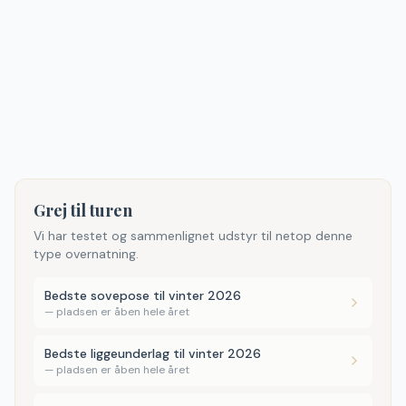
Grej til turen
Vi har testet og sammenlignet udstyr til netop denne
type overnatning.
Bedste sovepose til vinter 2026
—
pladsen er åben hele året
Bedste liggeunderlag til vinter 2026
—
pladsen er åben hele året