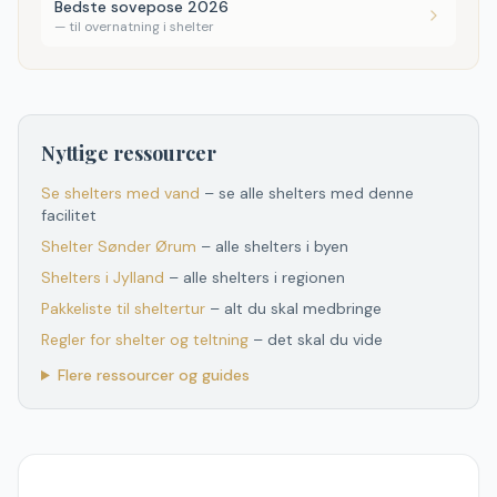
Bedste sovepose 2026
—
til overnatning i shelter
Nyttige ressourcer
Se shelters med vand
– se alle shelters med denne
facilitet
Shelter
Sønder Ørum
– alle shelters i byen
Shelters
i
Jylland
– alle shelters
i
regionen
Pakkeliste til sheltertur
– alt du skal medbringe
Regler for shelter og teltning
– det skal du vide
Flere ressourcer og guides