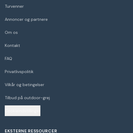
Turvenner
Annoncer og partnere
Om os
Kontakt
FAQ
Privatlivspolitik
Vilkår og betingelser
Tilbud på outdoor-grej
Cookieindstillinger
EKSTERNE RESSOURCER