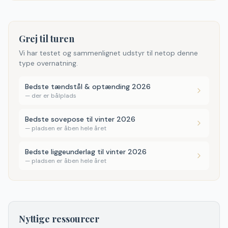
Grej til turen
Vi har testet og sammenlignet udstyr til netop denne
type overnatning.
Bedste tændstål & optænding 2026
—
der er bålplads
Bedste sovepose til vinter 2026
—
pladsen er åben hele året
Bedste liggeunderlag til vinter 2026
—
pladsen er åben hele året
Nyttige ressourcer