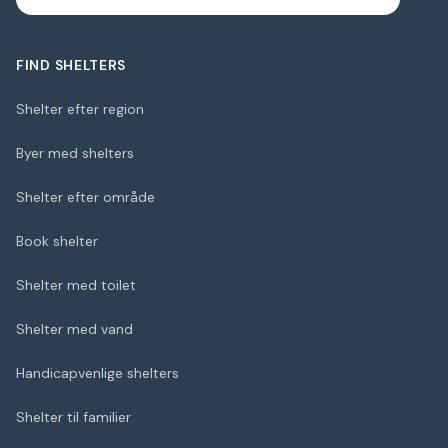
FIND SHELTERS
Shelter efter region
Byer med shelters
Shelter efter område
Book shelter
Shelter med toilet
Shelter med vand
Handicapvenlige shelters
Shelter til familier