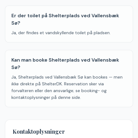
Er der toilet på Shelterplads ved Vallensbæk
Sø?
Ja, der findes et vandskyllende toilet på pladsen.
Kan man booke Shelterplads ved Vallensbæk
Sø?
Ja, Shelterplads ved Vallensbæk Sø kan bookes — men
ikke direkte på ShelterDK. Reservation sker via
forvalteren eller den ansvarlige; se booking- og
kontaktoplysninger på denne side.
Kontaktoplysninger