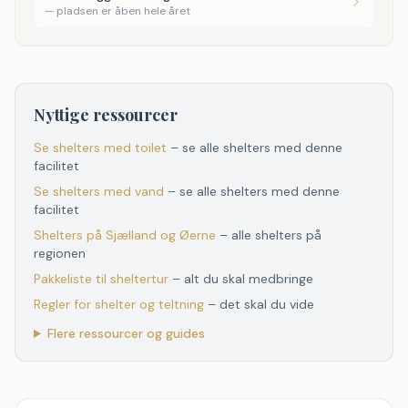
—
pladsen er åben hele året
Nyttige ressourcer
Se shelters med toilet
– se alle shelters med denne
facilitet
Se shelters med vand
– se alle shelters med denne
facilitet
Shelters
på
Sjælland og Øerne
– alle shelters
på
regionen
Pakkeliste til sheltertur
– alt du skal medbringe
Regler for shelter og teltning
– det skal du vide
Flere ressourcer og guides