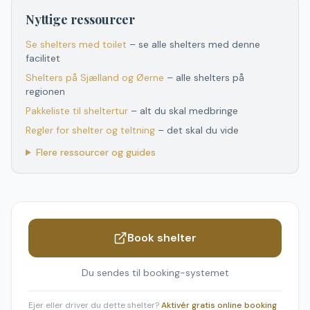
Nyttige ressourcer
Se shelters med toilet
– se alle shelters med denne
facilitet
Shelters
på
Sjælland og Øerne
– alle shelters
på
regionen
Pakkeliste til sheltertur
– alt du skal medbringe
Regler for shelter og teltning
– det skal du vide
Flere ressourcer og guides
Book shelter
Du sendes til booking-systemet
Ejer eller driver du dette shelter?
Aktivér gratis online booking