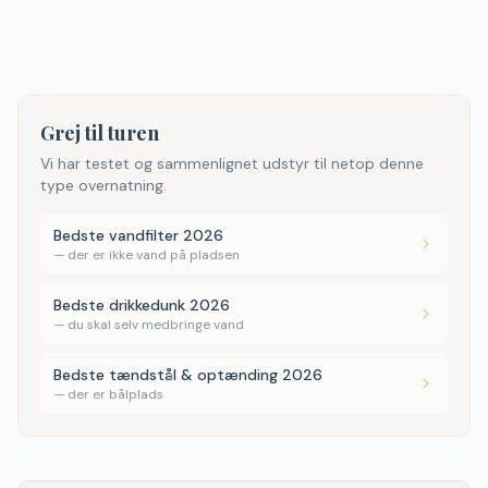
Grej til turen
Vi har testet og sammenlignet udstyr til netop denne
type overnatning.
Bedste vandfilter 2026
—
der er ikke vand på pladsen
Bedste drikkedunk 2026
—
du skal selv medbringe vand
Bedste tændstål & optænding 2026
—
der er bålplads