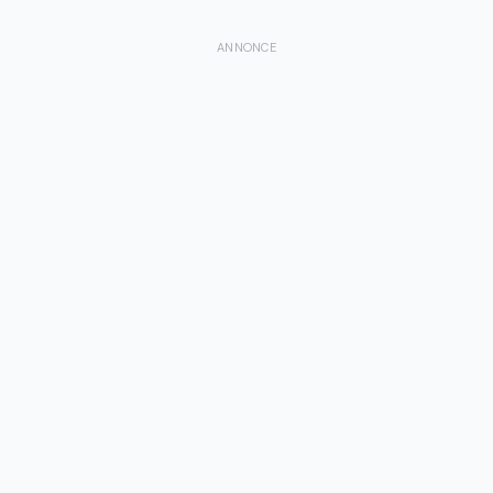
ANNONCE