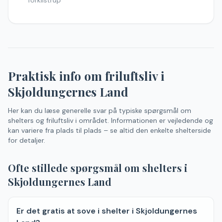
Torkilstrup
Praktisk info om friluftsliv
i
Skjoldungernes Land
Her kan du læse generelle svar på typiske spørgsmål om
shelters og friluftsliv i området. Informationen er vejledende og
kan variere fra plads til plads – se altid den enkelte shelterside
for detaljer.
Ofte stillede spørgsmål om shelters
i
Skjoldungernes Land
Er det gratis at sove i shelter i Skjoldungernes