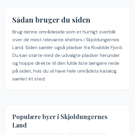
Sådan bruger du siden
Brug denne områdeside som et hurtigt overblik
over de mest relevante shelters
i
Skjoldungernes
Land
.
Siden samler også pladser fra Roskilde Fjord.
Du kan starte med de udvalgte pladser herunder
og hoppe direkte til den fulde liste længere nede
på siden, hvis du vil have hele områdets katalog
samlet ét sted.
Populære byer i
Skjoldungernes
Land