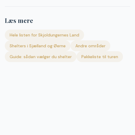
Læs mere
Hele listen for
Skjoldungernes Land
Shelters i
Sjælland og Øerne
Andre områder
Guide: sådan vælger du shelter
Pakkeliste til turen