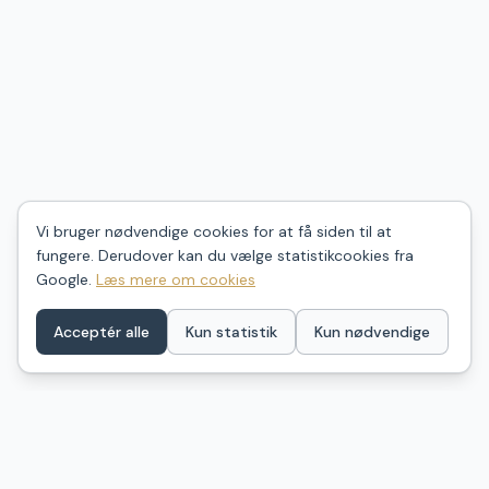
Vi bruger nødvendige cookies for at få siden til at
fungere. Derudover kan du vælge statistikcookies fra
Google.
Læs mere om cookies
Acceptér alle
Kun statistik
Kun nødvendige