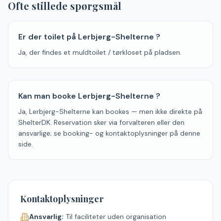
Ofte stillede spørgsmål
Er der toilet på Lerbjerg-Shelterne ?
Ja, der findes et muldtoilet / tørkloset på pladsen.
Kan man booke Lerbjerg-Shelterne ?
Ja, Lerbjerg-Shelterne kan bookes — men ikke direkte på
ShelterDK. Reservation sker via forvalteren eller den
ansvarlige; se booking- og kontaktoplysninger på denne
side.
Kontaktoplysninger
Ansvarlig:
Til faciliteter uden organisation