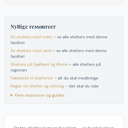
Nyttige ressourcer
Se shelters med toilet
– se alle shelters med denne
facilitet
Se shelters med vand
– se alle shelters med denne
facilitet
Shelters
på
Sjælland og Øerne
– alle shelters
på
regionen
Pakkeliste til sheltertur
– alt du skal medbringe
Regler for shelter og teltning
– det skal du vide
Flere ressourcer og guides