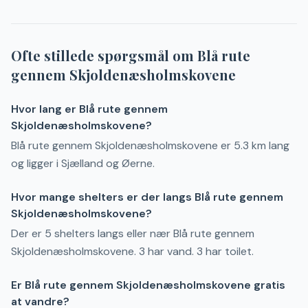
Ofte stillede spørgsmål om
Blå rute
gennem Skjoldenæsholmskovene
Hvor lang er Blå rute gennem
Skjoldenæsholmskovene?
Blå rute gennem Skjoldenæsholmskovene er 5.3 km lang
og ligger i Sjælland og Øerne.
Hvor mange shelters er der langs Blå rute gennem
Skjoldenæsholmskovene?
Der er 5 shelters langs eller nær Blå rute gennem
Skjoldenæsholmskovene. 3 har vand. 3 har toilet.
Er Blå rute gennem Skjoldenæsholmskovene gratis
at vandre?