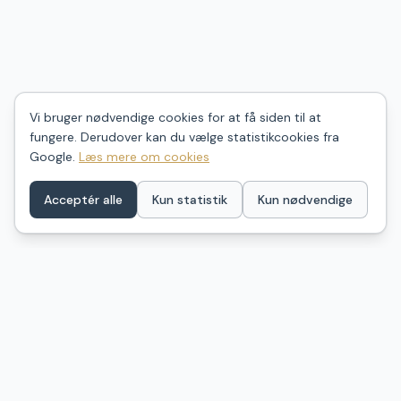
Vi bruger nødvendige cookies for at få siden til at
fungere. Derudover kan du vælge statistikcookies fra
Google.
Læs mere om cookies
Acceptér alle
Kun statistik
Kun nødvendige
ShelterDK