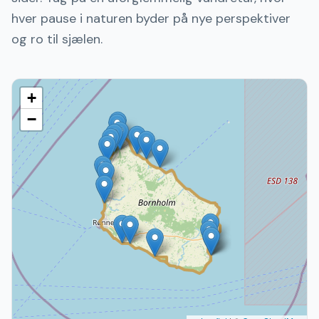
hver pause i naturen byder på nye perspektiver
og ro til sjælen.
+
−