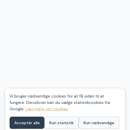
Vi bruger nødvendige cookies for at få siden til at
fungere. Derudover kan du vælge statistikcookies fra
Google.
Læs mere om cookies
Acceptér alle
Kun statistik
Kun nødvendige