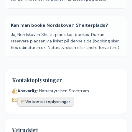
Kan man booke Nordskoven Shelterplads?
Ja, Nordskoven Shelterplads kan bookes. Du kan
reservere pladsen via linket på denne side (booking sker
hos udinaturen.dk, Naturstyrelsen eller andre forvaltere).
Kontaktoplysninger
Ansvarlig:
Naturstyrelsen Storstrøm
Vis kontaktoplysninger
Vejrudsigt