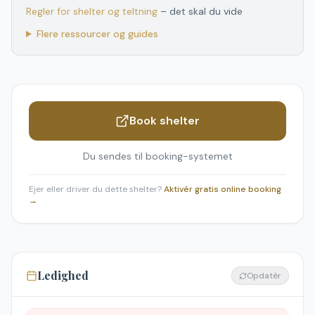
Regler for shelter og teltning
– det skal du vide
Flere ressourcer og guides
Book shelter
Du sendes til booking-systemet
Ejer eller driver du dette shelter?
Aktivér gratis online booking
→
Ledighed
Opdatér