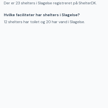
Der er 23 shelters i Slagelse registreret på ShelterDK.
Hvilke faciliteter har shelters i Slagelse?
12 shelters har toilet og 20 har vand i Slagelse.