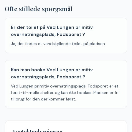
Ofte stillede spørgsmål
Er der toilet på Ved Lungen primitiv
overnatningsplads, Fodsporet ?
Ja, der findes et vandskyllende toilet på pladsen.
Kan man booke Ved Lungen primitiv
overnatningsplads, Fodsporet ?
Ved Lungen primitiv overnatningsplads, Fodsporet er et
først-til-mølle shelter og kan ikke bookes. Pladsen er fri
til brug for den der kommer først.
Kontaktoplysninger