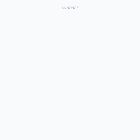
ANNONCE