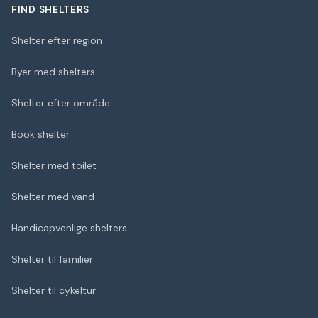
FIND SHELTERS
Shelter efter region
Byer med shelters
Shelter efter område
Book shelter
Shelter med toilet
Shelter med vand
Handicapvenlige shelters
Shelter til familier
Shelter til cykeltur