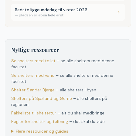
Bedste liggeunderlag til vinter 2026
—
pladsen er åben hele året
Nyttige ressourcer
Se shelters med toilet
– se alle shelters med denne
facilitet
Se shelters med vand
– se alle shelters med denne
facilitet
Shelter
Sønder Bjerge
– alle shelters i byen
Shelters
på
Sjælland og Øerne
– alle shelters
på
regionen
Pakkeliste til sheltertur
– alt du skal medbringe
Regler for shelter og teltning
– det skal du vide
Flere ressourcer og guides