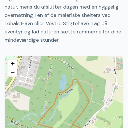
natur, mens du afslutter dagen med en hyggelig
overnatning i en af de maleriske shelters ved
Lohals Havn eller Vestre Stigtehave. Tag på
eventyr og lad naturen sætte rammerne for dine
mindeværdige stunder.
+
−