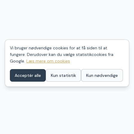
Vi bruger nødvendige cookies for at få siden til at
fungere. Derudover kan du vælge statistikcookies fra
Google.
Læs mere om cookies
Acceptér alle
Kun statistik
Kun nødvendige
ShelterDK