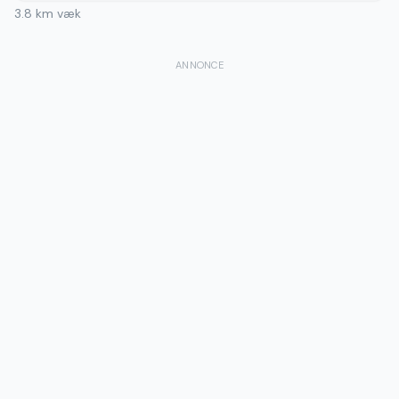
3.8
km væk
ANNONCE