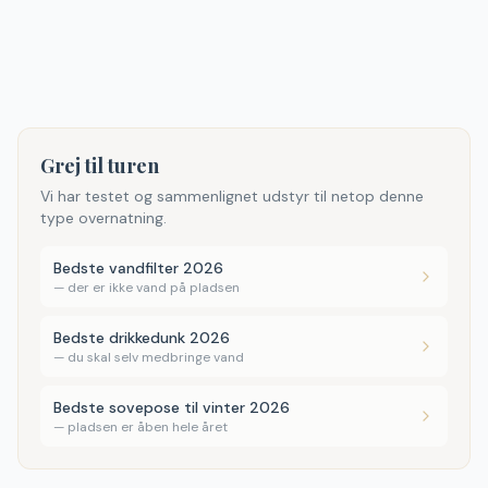
Grej til turen
Vi har testet og sammenlignet udstyr til netop denne
type overnatning.
Bedste vandfilter 2026
—
der er ikke vand på pladsen
Bedste drikkedunk 2026
—
du skal selv medbringe vand
Bedste sovepose til vinter 2026
—
pladsen er åben hele året