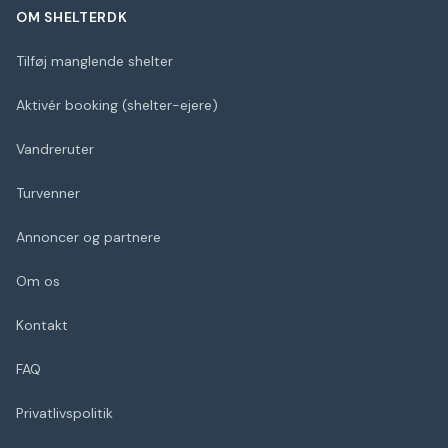
OM SHELTERDK
Tilføj manglende shelter
Aktivér booking (shelter-ejere)
Vandreruter
Turvenner
Annoncer og partnere
Om os
Kontakt
FAQ
Privatlivspolitik