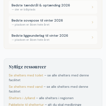
Bedste tændstål & optænding 2026
—
der er bålplads
Bedste sovepose til vinter 2026
—
pladsen er åben hele året
Bedste liggeunderlag til vinter 2026
—
pladsen er åben hele året
Nyttige ressourcer
Se shelters med toilet
– se alle shelters med denne
facilitet
Se shelters med vand
– se alle shelters med denne
facilitet
Shelters
i
Jylland
– alle shelters
i
regionen
Pakkeliste til sheltertur
– alt du skal medbringe