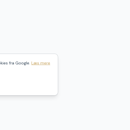
kies fra Google.
Læs mere