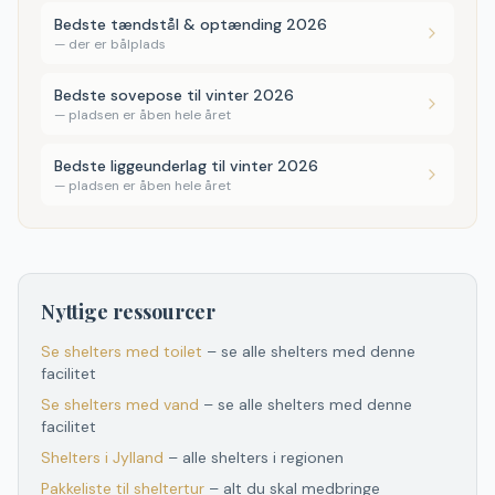
Bedste tændstål & optænding 2026
—
der er bålplads
Bedste sovepose til vinter 2026
—
pladsen er åben hele året
Bedste liggeunderlag til vinter 2026
—
pladsen er åben hele året
Nyttige ressourcer
Se shelters med toilet
– se alle shelters med denne
facilitet
Se shelters med vand
– se alle shelters med denne
facilitet
Shelters
i
Jylland
– alle shelters
i
regionen
Pakkeliste til sheltertur
– alt du skal medbringe