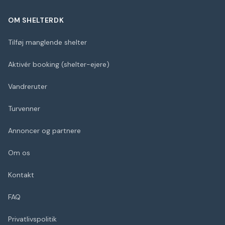
OM SHELTERDK
Tilføj manglende shelter
Aktivér booking (shelter-ejere)
Vandreruter
Turvenner
Annoncer og partnere
Om os
Kontakt
FAQ
Privatlivspolitik