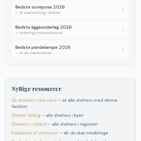
Bedste sovepose 2026
—
til overnatning i shelter
Bedste liggeunderlag 2026
—
isolering mod kold bund
Bedste pandelampe 2026
—
til de mørke timer
Nyttige ressourcer
Se shelters med vand
– se alle shelters med denne
facilitet
Shelter
Velling
– alle shelters i byen
Shelters
i
Jylland
– alle shelters
i
regionen
Pakkeliste til sheltertur
– alt du skal medbringe