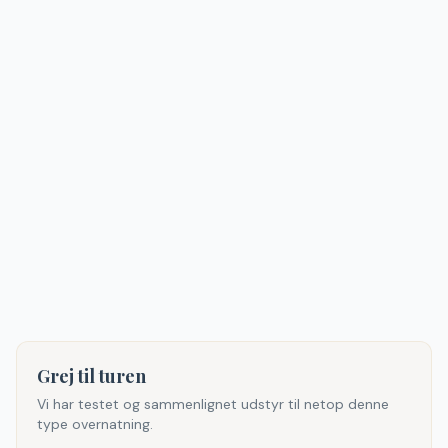
Grej til turen
Vi har testet og sammenlignet udstyr til netop denne
type overnatning.