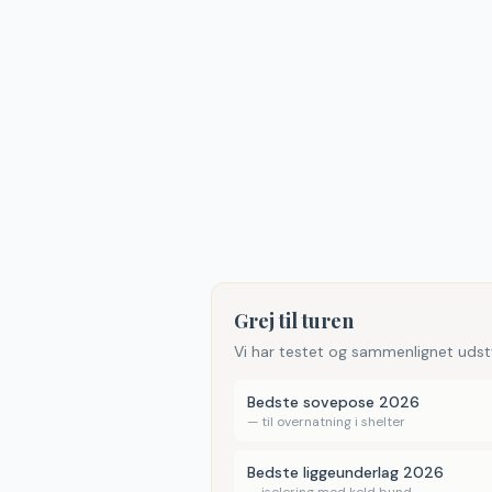
Grej til turen
Vi har testet og sammenlignet udst
Bedste sovepose 2026
—
til overnatning i shelter
Bedste liggeunderlag 2026