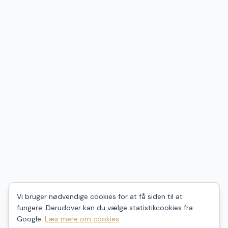
Vi bruger nødvendige cookies for at få siden til at
fungere. Derudover kan du vælge statistikcookies fra
Google.
Læs mere om cookies