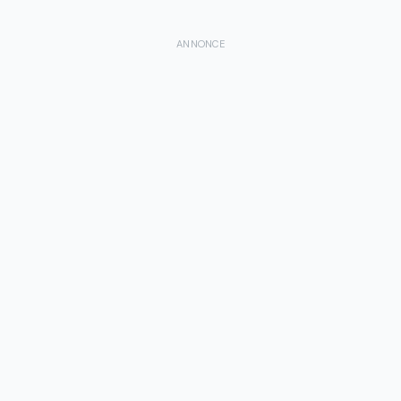
ANNONCE