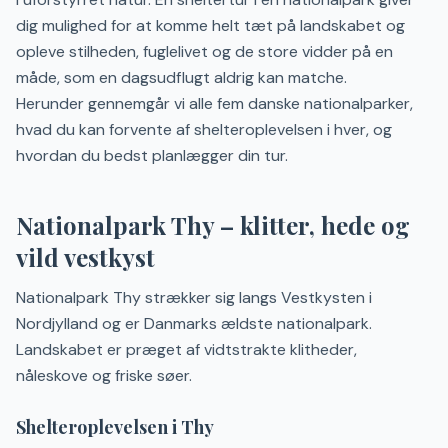
dig mulighed for at komme helt tæt på landskabet og
opleve stilheden, fuglelivet og de store vidder på en
måde, som en dagsudflugt aldrig kan matche.
Herunder gennemgår vi alle fem danske nationalparker,
hvad du kan forvente af shelteroplevelsen i hver, og
hvordan du bedst planlægger din tur.
Nationalpark Thy – klitter, hede og
vild vestkyst
Nationalpark Thy strækker sig langs Vestkysten i
Nordjylland og er Danmarks ældste nationalpark.
Landskabet er præget af vidtstrakte klitheder,
nåleskove og friske søer.
Shelteroplevelsen i Thy