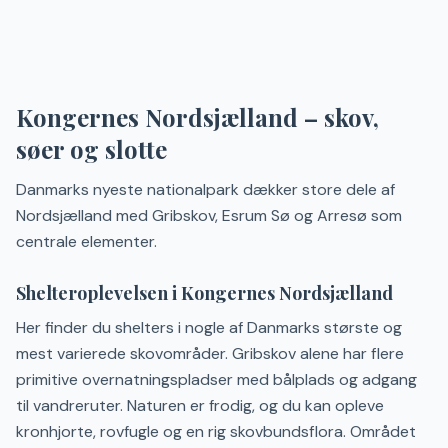
Kongernes Nordsjælland – skov,
søer og slotte
Danmarks nyeste nationalpark dækker store dele af
Nordsjælland med Gribskov, Esrum Sø og Arresø som
centrale elementer.
Shelteroplevelsen i Kongernes Nordsjælland
Her finder du shelters i nogle af Danmarks største og
mest varierede skovområder. Gribskov alene har flere
primitive overnatningspladser med bålplads og adgang
til vandreruter. Naturen er frodig, og du kan opleve
kronhjorte, rovfugle og en rig skovbundsflora. Området