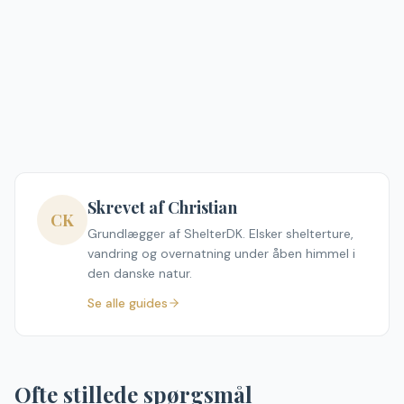
Skrevet af Christian
CK
Grundlægger af ShelterDK. Elsker shelterture,
vandring og overnatning under åben himmel i
den danske natur.
Se alle guides
Ofte stillede spørgsmål