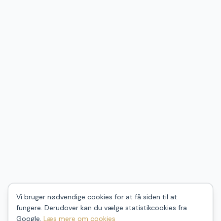
Vi bruger nødvendige cookies for at få siden til at
fungere. Derudover kan du vælge statistikcookies fra
Google.
Læs mere om cookies