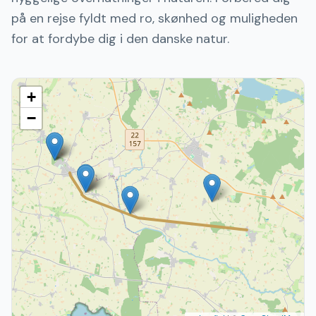
på en rejse fyldt med ro, skønhed og muligheden
for at fordybe dig i den danske natur.
+
−