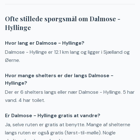
Ofte stillede spørgsmål om
Dalmose -
Hyllinge
Hvor lang er Dalmose - Hyllinge?
Dalmose - Hyllinge er 12.1 km lang og ligger i Sjælland og
Øerne.
Hvor mange shelters er der langs Dalmose -
Hyllinge?
Der er 6 shelters langs eller nær Dalmose - Hyllinge. 5 har
vand. 4 har toilet.
Er Dalmose - Hyllinge gratis at vandre?
Ja, selve ruten er gratis at benytte. Mange af shelterne
langs ruten er også gratis (først-til-mølle). Nogle