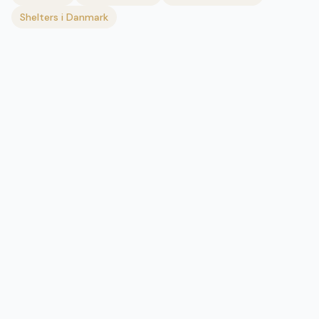
Shelters i Danmark