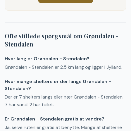
Ofte stillede spørgsmål om
Grøndalen -
Stendalen
Hvor lang er Grøndalen - Stendalen?
Grøndalen - Stendalen er 2.5 km lang og ligger i Jylland.
Hvor mange shelters er der langs Grøndalen -
Stendalen?
Der er 7 shelters langs eller nær Grøndalen - Stendalen.
7 har vand. 2 har toilet.
Er Grøndalen - Stendalen gratis at vandre?
Ja, selve ruten er gratis at benytte. Mange af shelterne