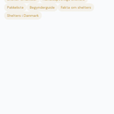
Pakkeliste
Begynderguide
Fakta om shelters
Shelters i Danmark