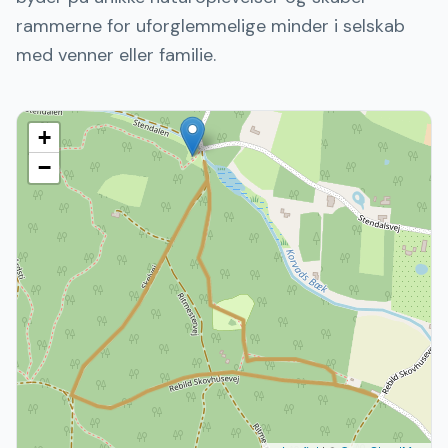
rammerne for uforglemmelige minder i selskab
med venner eller familie.
+
−