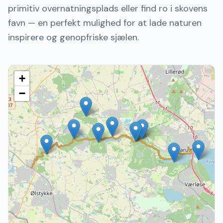
primitiv overnatningsplads eller find ro i skovens
favn — en perfekt mulighed for at lade naturen
inspirere og genopfriske sjælen.
+
−