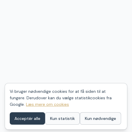
Vi bruger nødvendige cookies for at få siden til at
fungere. Derudover kan du vælge statistikcookies fra
Google.
Læs mere om cookies
Acceptér alle
Kun statistik
Kun nødvendige