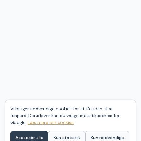
Vi bruger nødvendige cookies for at få siden til at
fungere. Derudover kan du vælge statistikcookies fra
Google.
Læs mere om cookies
Acceptér alle
Kun statistik
Kun nødvendige