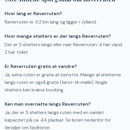
Hvor lang er Røverruten?
Røverruten er 5.2 km lang og ligger i Jylland.
Hvor mange shelters er der langs Røverruten?
Der er 5 shelters langs eller nær Røverruten. 4 har vand.
2 har toilet.
Er Røverruten gratis at vandre?
Ja, selve ruten er gratis at benytte. Mange af shelterne
langs ruten er også gratis (først-til-mølle). Nogle
shelters kan kræve booking.
Kan man overnatte langs Røverruten?
Ja, der er 5 shelters langs ruten med en samlet
kapacitet på ca. 44 pladser. Se listen nedenfor for
detaljer om faciliteter.