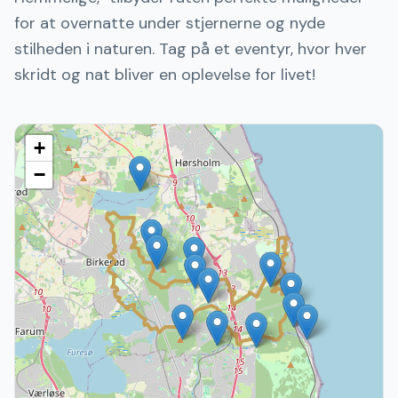
for at overnatte under stjernerne og nyde
stilheden i naturen. Tag på et eventyr, hvor hver
skridt og nat bliver en oplevelse for livet!
+
−