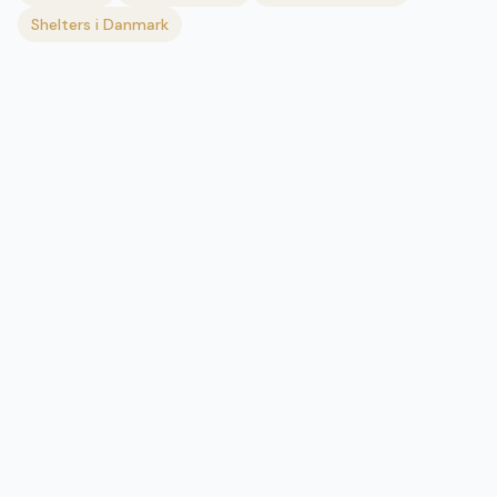
Shelters i Danmark