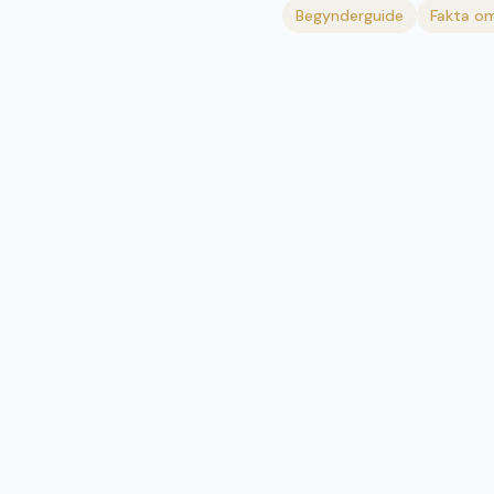
Begynderguide
Fakta om